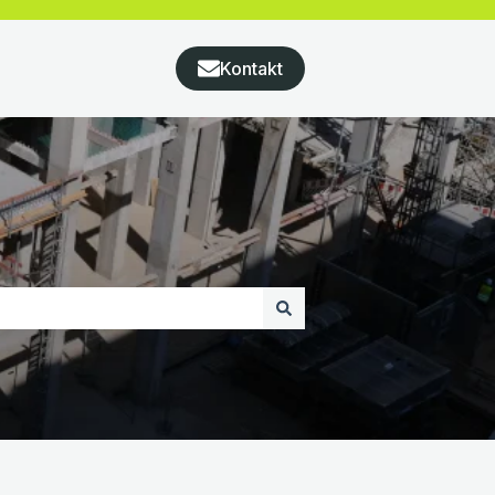
Kontakt