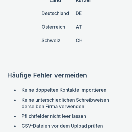
Land
Kürzel
Deutschland
DE
Österreich
AT
Schweiz
CH
Häufige Fehler vermeiden
Keine doppelten Kontakte importieren
Keine unterschiedlichen Schreibweisen
derselben Firma verwenden
Pflichtfelder nicht leer lassen
CSV-Dateien vor dem Upload prüfen