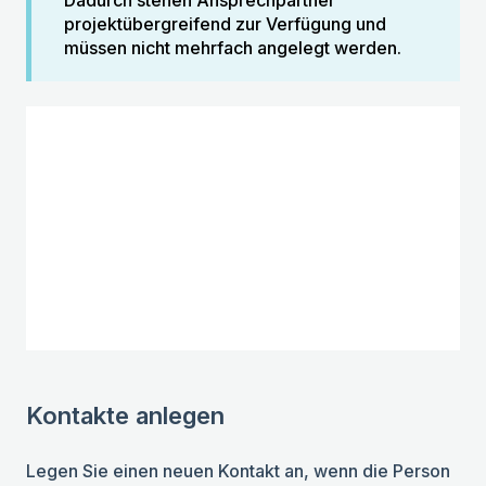
Dadurch stehen Ansprechpartner
projektübergreifend zur Verfügung und
müssen nicht mehrfach angelegt werden.
Kontakte anlegen
Legen Sie einen neuen Kontakt an, wenn die Person