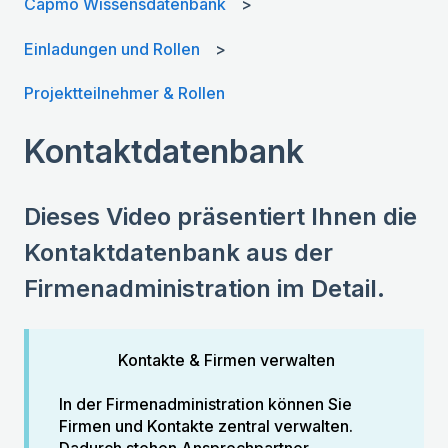
Capmo Wissensdatenbank
Einladungen und Rollen
Projektteilnehmer & Rollen
Kontaktdatenbank
Dieses Video präsentiert Ihnen die
Kontaktdatenbank aus der
Firmenadministration im Detail.
Kontakte & Firmen verwalten
In der Firmenadministration können Sie
Firmen und Kontakte zentral verwalten.