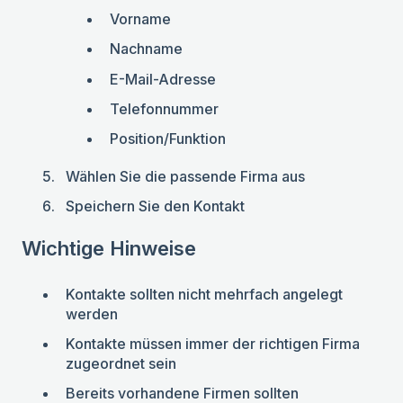
Vorname
Nachname
E-Mail-Adresse
Telefonnummer
Position/Funktion
Wählen Sie die passende Firma aus
Speichern Sie den Kontakt
Wichtige Hinweise
Kontakte sollten nicht mehrfach angelegt
werden
Kontakte müssen immer der richtigen Firma
zugeordnet sein
Bereits vorhandene Firmen sollten