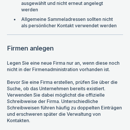
ausgewählt und nicht erneut angelegt
werden
Allgemeine Sammeladressen sollten nicht
als persönlicher Kontakt verwendet werden
Firmen anlegen
Legen Sie eine neue Firma nur an, wenn diese noch
nicht in der Firmenadministration vorhanden ist.
Bevor Sie eine Firma erstellen, prüfen Sie über die
Suche, ob das Unternehmen bereits existiert.
Verwenden Sie dabei möglichst die offizielle
Schreibweise der Firma. Unterschiedliche
Schreibweisen führen häufig zu doppelten Einträgen
und erschweren später die Verwaltung von
Kontakten.