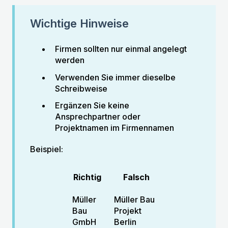
Wichtige Hinweise
Firmen sollten nur einmal angelegt
werden
Verwenden Sie immer dieselbe
Schreibweise
Ergänzen Sie keine
Ansprechpartner oder
Projektnamen im Firmennamen
Beispiel:
Richtig
Falsch
Müller
Müller Bau
Bau
Projekt
GmbH
Berlin