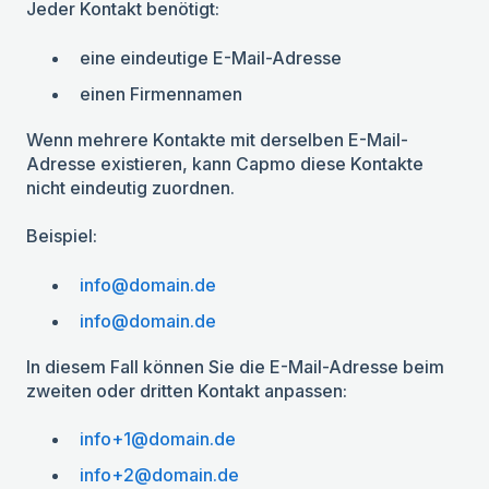
Jeder Kontakt benötigt:
eine eindeutige E-Mail-Adresse
einen Firmennamen
Wenn mehrere Kontakte mit derselben E-Mail-
Adresse existieren, kann Capmo diese Kontakte
nicht eindeutig zuordnen.
Beispiel:
info@domain.de
info@domain.de
In diesem Fall können Sie die E-Mail-Adresse beim
zweiten oder dritten Kontakt anpassen:
info+1@domain.de
info+2@domain.de