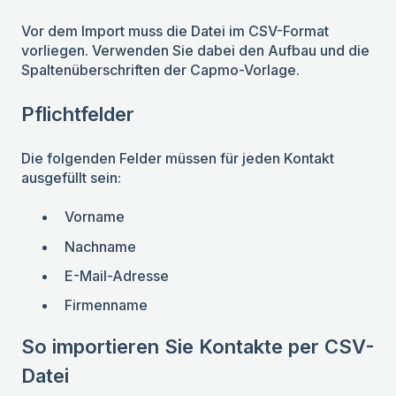
Vor dem Import muss die Datei im CSV-Format
vorliegen. Verwenden Sie dabei den Aufbau und die
Spaltenüberschriften der Capmo-Vorlage.
Pflichtfelder
Die folgenden Felder müssen für jeden Kontakt
ausgefüllt sein:
Vorname
Nachname
E-Mail-Adresse
Firmenname
So importieren Sie Kontakte per CSV-
Datei