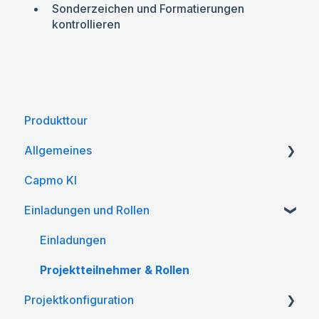
Sonderzeichen und Formatierungen
kontrollieren
Produkttour
Allgemeines
Capmo KI
Kontoeinstellungen
Einladungen und Rollen
Einladungen
Projektteilnehmer & Rollen
Projektkonfiguration