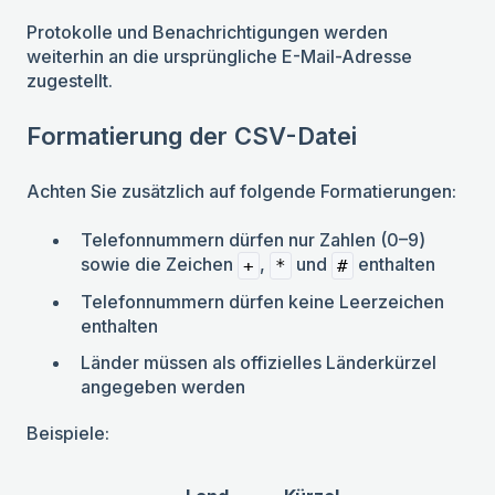
Protokolle und Benachrichtigungen werden
weiterhin an die ursprüngliche E-Mail-Adresse
zugestellt.
Formatierung der CSV-Datei
Achten Sie zusätzlich auf folgende Formatierungen:
Telefonnummern dürfen nur Zahlen (0–9)
sowie die Zeichen
,
und
enthalten
+
*
#
Telefonnummern dürfen keine Leerzeichen
enthalten
Länder müssen als offizielles Länderkürzel
angegeben werden
Beispiele: