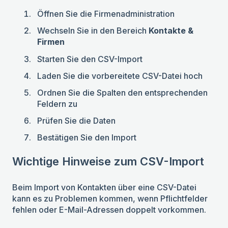
Öffnen Sie die Firmenadministration
Wechseln Sie in den Bereich
Kontakte &
Firmen
Starten Sie den CSV-Import
Laden Sie die vorbereitete CSV-Datei hoch
Ordnen Sie die Spalten den entsprechenden
Feldern zu
Prüfen Sie die Daten
Bestätigen Sie den Import
Wichtige Hinweise zum CSV-Import
Beim Import von Kontakten über eine CSV-Datei
kann es zu Problemen kommen, wenn Pflichtfelder
fehlen oder E-Mail-Adressen doppelt vorkommen.