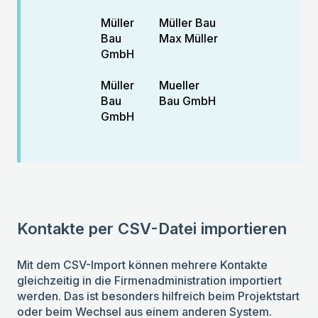
Müller
Müller Bau
Bau
Max Müller
GmbH
Müller
Mueller
Bau
Bau GmbH
GmbH
Kontakte per CSV-Datei importieren
Mit dem CSV-Import können mehrere Kontakte
gleichzeitig in die Firmenadministration importiert
werden. Das ist besonders hilfreich beim Projektstart
oder beim Wechsel aus einem anderen System.