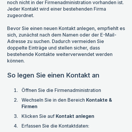
noch nicht in der Firmenadministration vorhanden ist.
Jeder Kontakt wird einer bestehenden Firma
zugeordnet.
Bevor Sie einen neuen Kontakt anlegen, empfiehlt es
sich, zunächst nach dem Namen oder der E-Mail-
Adresse zu suchen. Dadurch vermeiden Sie
doppelte Einträge und stellen sicher, dass
bestehende Kontakte weiterverwendet werden
können.
So legen Sie einen Kontakt an
Öffnen Sie die Firmenadministration
Wechseln Sie in den Bereich
Kontakte &
Firmen
Klicken Sie auf
Kontakt anlegen
Erfassen Sie die Kontaktdaten: