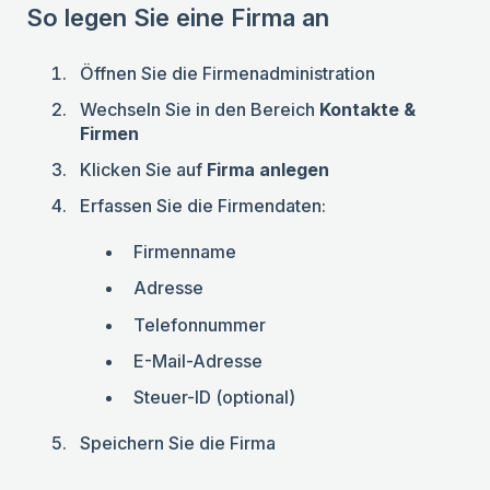
So legen Sie eine Firma an
Öffnen Sie die Firmenadministration
Wechseln Sie in den Bereich
Kontakte &
Firmen
Klicken Sie auf
Firma anlegen
Erfassen Sie die Firmendaten:
Firmenname
Adresse
Telefonnummer
E-Mail-Adresse
Steuer-ID (optional)
Speichern Sie die Firma