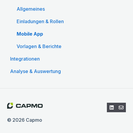
Allgemeines
Einladungen & Rollen
Mobile App
Vorlagen & Berichte
Integrationen
Analyse & Auswertung
© 2026 Capmo