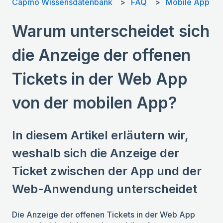
Capmo Wissensdatenbank
FAQ
Mobile App
Warum unterscheidet sich
die Anzeige der offenen
Tickets in der Web App
von der mobilen App?
In diesem Artikel erläutern wir,
weshalb sich die Anzeige der
Ticket zwischen der App und der
Web-Anwendung unterscheidet
Die Anzeige der offenen Tickets in der Web App