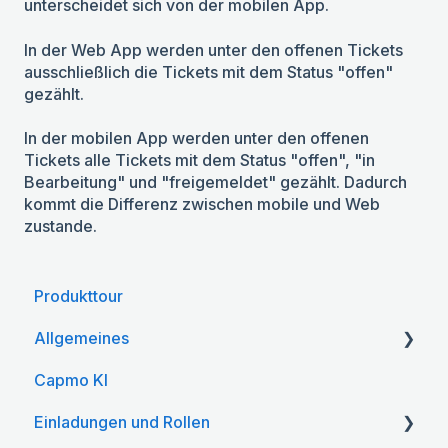
unterscheidet sich von der mobilen App.
In der Web App werden unter den offenen Tickets
ausschließlich die Tickets mit dem Status "offen"
gezählt.
In der mobilen App werden unter den offenen
Tickets alle Tickets mit dem Status "offen", "in
Bearbeitung" und "freigemeldet" gezählt. Dadurch
kommt die Differenz zwischen mobile und Web
zustande.
Produkttour
Allgemeines
Capmo KI
Kontoeinstellungen
Einladungen und Rollen