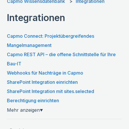
Capmo Wissensdatenbank
Integrationen
Integrationen
Capmo Connect: Projektübergreifendes
Mangelmanagement
Capmo REST API – die offene Schnittstelle für Ihre
Bau-IT
Webhooks für Nachträge in Capmo
SharePoint Integration einrichten
SharePoint Integration mit sites.selected
Berechtigung einrichten
Mehr anzeigen
▼